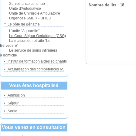
Surveillance continue
Nombre de lits :
18
Unité d'Autodialyse
Unité de Chirurgie Ambulatoire
Urgences-SMUR - UHCD
Le pôle de gériatrie
L'unité "Aquarelle"
Le Court Séjour Gériatrique (CSG)
La maison de retraite "Le
Belvédère"
Le service de soins infirmiers
à domicile
Institut de formation aides soignants
Actualisation des compétences AS
Vous êtes hospitalisé
Admission
Séjour
Sortie
Vous venez en consultation